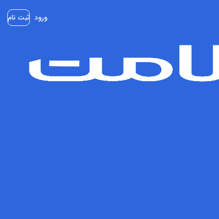
ورود
ثبت نام