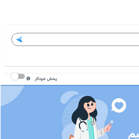
پخش خودکار