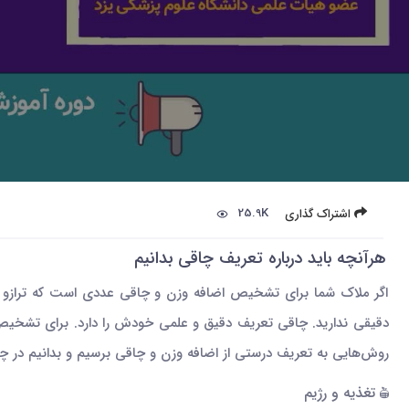
25.9K
اشتراک گذاری
هرآنچه باید درباره تعریف چاقی بدانیم
اگر ملاک شما برای تشخیص اضافه وزن و چاقی عددی است که ترازو نشان 
روش‌هایی به تعریف درستی از اضافه وزن و چاقی برسیم و بدانیم در چه
تغذیه و رژیم