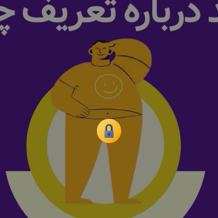
همه
بخش‌ها