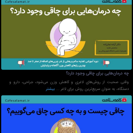
چه درمان‌هایی برای چاقی وجود دارد؟
وقتی صحبت از روش‌های لاغری و کاهش وزن می‌شود، جراحی، دارو و
دستگاه، به عنوان سریع‌ترین روش برای لاغر ...
بیشتر