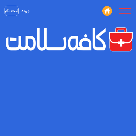
ورود
ثبت نام