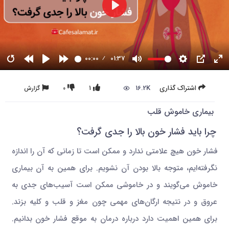
00:00
01:37
16.2K
اشتراک گذاری
1
0
گزارش
بیماری خاموش قلب
چرا باید فشار خون بالا را جدی گرفت؟
فشار خون هیچ علامتی ندارد و ممکن است تا زمانی که آن را اندازه
نگرفته‌ایم، متوجه بالا بودن آن نشویم. برای همین به آن بیماری
خاموش می‌گویند و در خاموشی ممکن است آسیب‌های جدی به
عروق و در نتیجه ارگان‌های مهمی چون مغز و قلب و کلیه بزند.
برای همین اهمیت دارد درباره درمان به موقع فشار خون بدانیم.