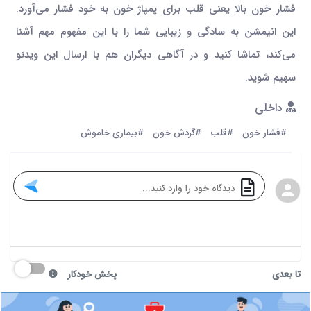
فشار خون بالا یعنی قلب برای پمپاژ خون به خود فشار می‌آورد.
این انیمشن به سادگی و زیبایی شما را با این مفهوم مهم آشنا
می‌کند، تماشا کنید و در آگاهی دیگران هم با ارسال این ویدئو
سهیم شوید.
داخلی
#فشار خون
#قلب
#گردش خون
#بیماری خاموش
تا بعدی
پخش خودکار