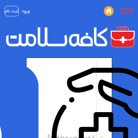
ورود
ثبت نام