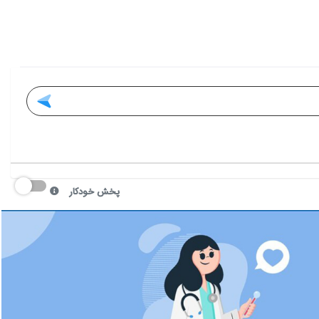
پخش خودکار