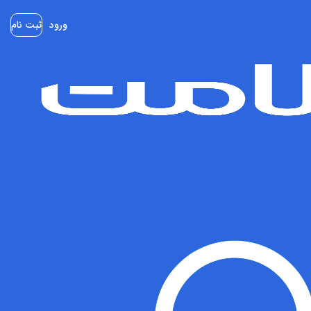
ورود
ثبت نام