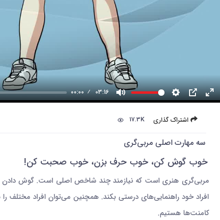
00:00
03:16
17.3K
اشتراک گذاری
سه مهارت اصلی مربی‌گری
خوب گوش کن، خوب حرف بزن، خوب صحبت کن!
مربی‌گری هنری است که نیازمند چند شاخص اصلی است. گوش دادن م
افراد خود راهنمایی‌های درستی بکند. همچنین می‌توان افراد مختلف را ب
کامنت‌ها هستیم.