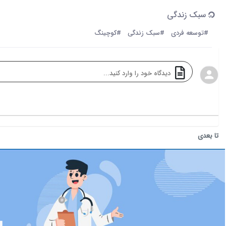
سبک زندگی
#توسعه فردی
#سبک زندگی
#کوچینگ
تا بعدی