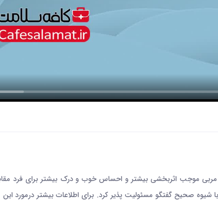
ربی موجب اثربخشی بیشتر و احساس خوب و درک بیشتر برای فرد مقابل 
ا شیوه صحیح گفتگو مسئولیت پذیر کرد. برای اطلاعات بیشتر درمورد این مهار