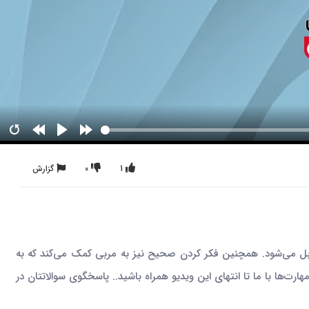
1
0
گزارش
می‌شود. همچنین فکر کردن صحیح نیز به مربی کمک می‌کند که به
ت‌ها با ما تا انتهای این ویدیو همراه باشید.. پاسخگوی سوالاتتان در