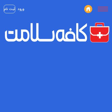
ورود
ثبت نام