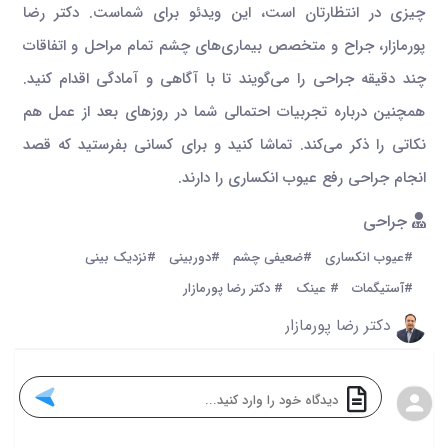
چیزی در انتظارتان است، این ویدئو برای شماست. دکتر رضا
پورمازار، جراح و متخصص بیماری‌های چشم تمام مراحل و اتفاقات
چند دقیقه جراحی را می‌گویند تا با آگاهی و آمادگی اقدام کنید.
همچنین درباره تجربیات احتمالی شما در روزهای بعد از عمل هم
نکاتی را ذکر می‌کند. تماشا کنید و برای کسانی بفرستید که قصد
انجام جراحی رفع عیوب انکساری را دارند.
جراحی
#عیوب انکساری
#ضعیفی چشم
#دوربینی
#نزدیک بینی
#آستیگمات
# عینک
# دکتر رضا پورمازار
دکتر رضا پورمازار