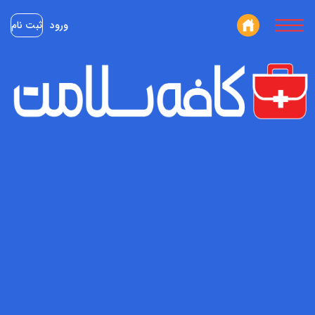
ورود
ثبت نام