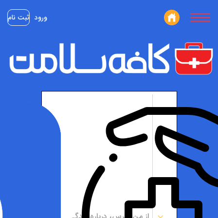
ورود
ثبت نام