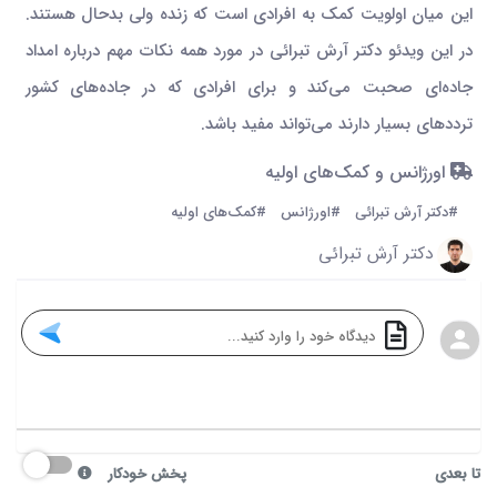
این میان اولویت کمک به افرادی است که زنده ولی بدحال هستند.
در این ویدئو دکتر آرش تبرائی در مورد همه نکات مهم درباره امداد
جاده‌ای صحبت می‌کند و برای افرادی که در جاده‌های کشور
ترددهای بسیار دارند می‌تواند مفید باشد.
اورژانس و کمک‌های اولیه
#دکتر آرش تبرائی
#اورژانس
#کمک‌های اولیه
دکتر آرش تبرائی
تا بعدی
پخش خودکار