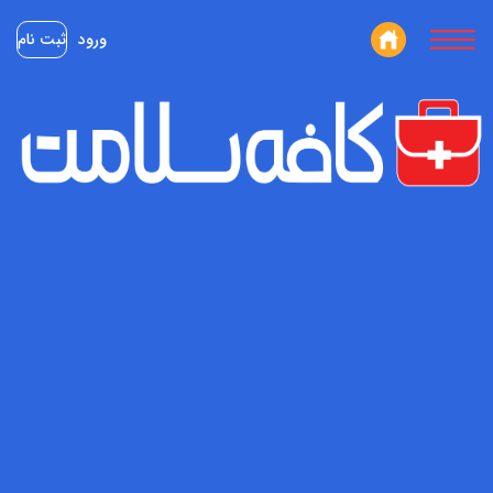
ورود
ثبت نام