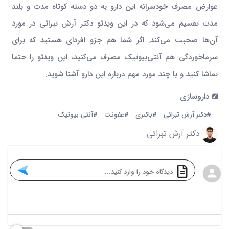
عوارض مصرف خودسرانه این دارو به دو دسته کوتاه مدت و بلند
مدت تقسیم می‌شود که در این ویدئو دکتر آرش تبرائی در مورد
آن‌ها صحبت می‌کند. اگر شما هم جزو افردای هستید که برای
سرماخوردگی هم آنتی‌بیوتیک مصرف می‌کنید، این ویدئو را حتما
تماشا کنید و با چند مورد مهم درباره این دارو آشنا شوید.
داروسازی
#دکتر آرش تبرائی
#باکتری
#عفونت
#آنتی بیوتیک
دکتر آرش تبرائی