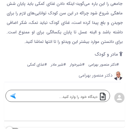
جامعی را این باره می‌گوید؛ اینکه دادن غذای کمکی باید پایان شش
ماهگی شروع شود چراکه در این سن کودک توانایی‌های لازم را برای
جویدن و بلع پیدا کرده است، غذای کودک نباید نمک، شکر اضافی
داشته باشد و البته عسل تا پایان یکسالگی برای او ممنوع است.
برای دانستن موارد بیشتر این ویدئو را تا انتها تماشا کنید.
مادر و کودک
#دکتر منصور بهرامی
#شیرخوار
#شیر مادر
#غذای کمکی
دکتر منصور بهرامی