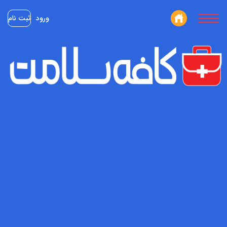
ورود
ثبت نام