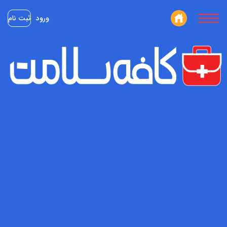
ورود
ثبت نام