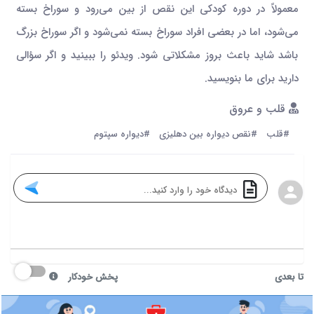
معمولاً در دوره کودکی این نقص از بین می‌رود و سوراخ بسته
می‌شود، اما در بعضی افراد سوراخ بسته نمی‌شود و اگر سوراخ بزرگ
باشد شاید باعث بروز مشکلاتی شود. ویدئو را ببینید و اگر سؤالی
دارید برای ما بنویسید.
قلب و عروق
#قلب
#نقص دیواره بین دهلیزی
#دیواره سپتوم
تا بعدی
پخش خودکار