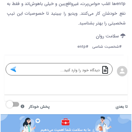
entpها اغلب حواس‌پرت، غیرواقع‌بین و خیلی باهوش‌اند و فقط به
نفع خودشان کار می‌کنند. ویدیو را ببینید تا خصوصیات این تیپ
شخصیتی را بهتر بشناسید.
سلامت روان
#شخصیت شناسی
#entp
تا بعدی
پخش خودکار