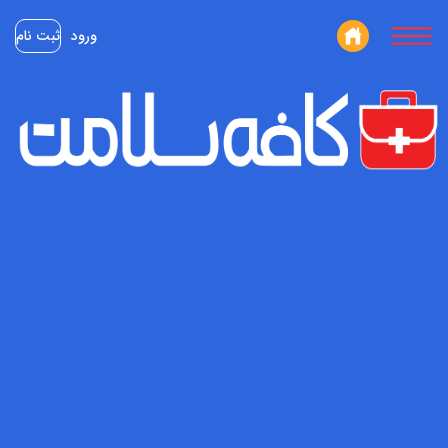
ورود
ثبت نام