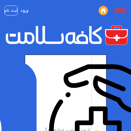
ورود
ثبت نام