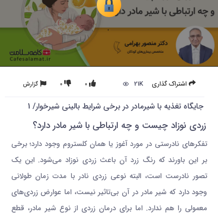
21K
اشتراک گذاری
0
0
گزارش
جایگاه تغذیه با شیرمادر در برخی شرایط بالینی شیرخوار/ 1
زردی نوزاد چیست و چه ارتباطی با شیر مادر دارد؟
تفکرهای نادرستی در مورد آغوز یا همان کلستروم وجود دارد؛ برخی
بر این باورند که رنگ زرد آن باعث زردی نوزاد می‌شود. این یک
تصور نادرست است، البته نوعی زردی نادر با مدت زمان طولانی
وجود دارد که شیر مادر در آن بی‌تاثیر نیست، اما عوارض زرد‌ی‌های
معمولی را هم ندارد. اما برای درمان زردی از نوع شیر مادر، قطع