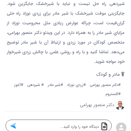
شیردهی راه حل نیست و نباید با شیرخشک جایگزین شود.
جایگزینی موقت شیرخشک با شیر مادر برای زردی نوزاد راه حلی
گران‌قیمت است، چراکه عوارض زیادی مثل محرومیت نوزاد از
مزایای شیر مادر را به همراه دارد. در این ویدئو دکتر منصور بهرامی،
متخصص کودکان در مورد زردی و ارتباط آن با شیر مادر توضیح
می‌دهد. تماشا کنید و با راه و روشی علمی با چالش زردی شیرخوار
خود مواجه شوید.
مادر و کودک
#دکتر منصور بهرامی
#زردی نوزاد
#شیر مادر
# شیردهی
#آغوز
#کلستروم
دکتر منصور بهرامی