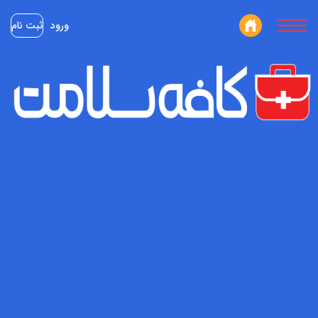
ورود
ثبت نام