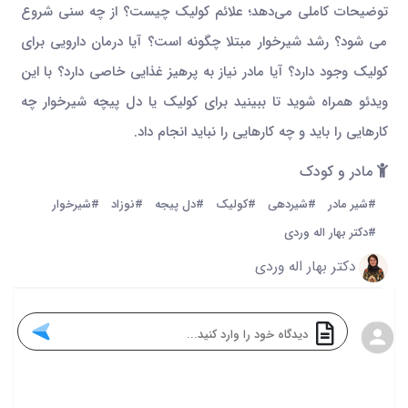
توضیحات کاملی می‌دهد؛ علائم کولیک چیست؟ از چه سنی شروع
می شود؟ رشد شیرخوار مبتلا چگونه است؟ آیا درمان دارویی برای
کولیک وجود دارد؟ آیا مادر نیاز به پرهیز غذایی خاصی دارد؟ با این
ویدئو همراه شوید تا ببینید برای کولیک یا دل پیچه شیرخوار چه
کارهایی را باید و چه کارهایی را نباید انجام داد.
مادر و کودک
#شیر مادر
#شیردهی
#کولیک
#دل پیجه
#نوزاد
#شیرخوار
#دکتر بهار اله وردی
دکتر بهار اله وردی