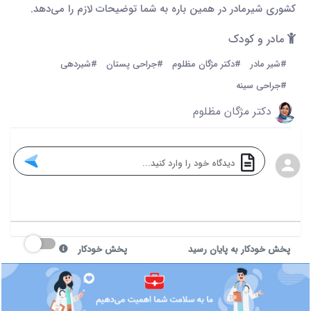
کشوری شیرمادر در همین باره به شما توضیحات لازم را می‌دهد.
مادر و کودک
#شیر مادر
#دکتر مژگان مظلوم
#جراحی پستان
#شیردهی
#جراحی سینه
دکتر مژگان مظلوم
پخش خودکار به پایان رسید
پخش خودکار