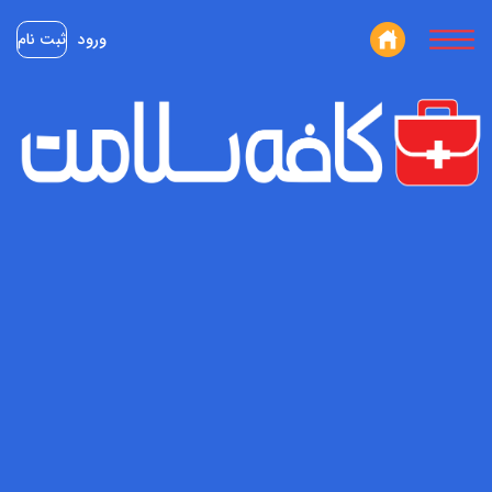
ورود
ثبت نام