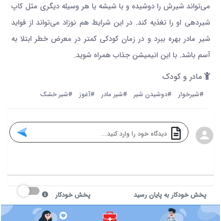
می‌تواند شیرش را دوشیده و با شیشه یا هر وسیله دیگری مثل کاپ
شیردهی او را تغذیه کند. در این شرایط هم نوزاد می‌تواند از فواید
شیر مادر بهره ببرد و در زمان کودکی کمتر در معرض خطر ابتلا به
آسم باشد. با این انیمیشن جذاب همراه شوید.
مادر و کودک
#شیرخوار
#دوشیدن شیر
#شیر مادر
#آغوز
#شیر خشک
پخش خودکار به پایان رسید
پخش خودکار