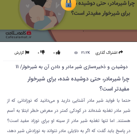
21.2K
اشتراک گذاری
0
0
گزارش
دوشیدن و ذخیره‌سازی شیر مادر و دادن آن به شیرخوار/ 11
چرا شیرمادر، حتی دوشیده شده، برای شیرخوار
مفیدتر است؟
حتما با فواید شیر مادر آشنایی دارید و می‌دانید که نوزادانی که از
شیر مادر تغذیه شده‌اند در کودکی کمتر در معرض خطر ابتلا به آسم
هستند. اما تنها تغذیه شیر مادر از سینه او برای نوزاد مفید است؟
در پاسخ باید گفت که اگر به دلایلی مادر نتواند به نوزادش شیر دهد،