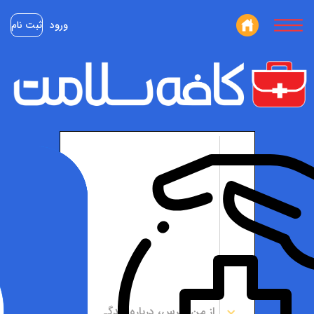
ورود
ثبت نام