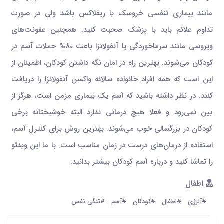
مانند بیماری تنفسی خروسک یا ریفلاکس باشد ولی در صورت
تداوم علائم باید با پزشک صحبت کنید. همچنین عفونت‌های
ویروسی مانند سرماخوردگی یا آنفولانزا باعث 80% حملات آسم در
کودکان می‌شوند. بهترین راه در امان نگه داشتن کودکان، اطمینان از
این است که همه افراد خانواده سالانه واکسن آنفولانزا را دریافت
کنند. در نظر داشته باشید که آسم یک بیماری مزمن است، هرگز از
بین نمی‌رود و فعلا هیچ درمانی ندارد البته خوشبختانه برخی
کودکان در بزرگسالی خوب می‌شوند. بهترین روش برای کنترل آسم،
استفاده از درمان‌های درست در زمان مناسب است. با ما این ویدئو
را تماشا کنید و درباره آسم کودکان بیشتر بدانید.
اطفال
#آلرژی
#اطفال
#کودکان
#آسم
#تنگی نفس