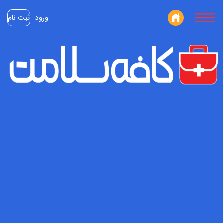
ورود
ثبت نام