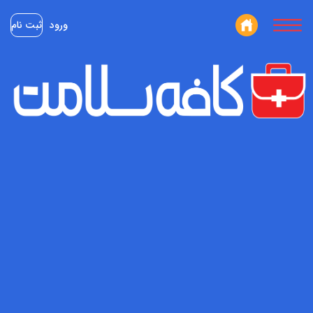
ورود
ثبت نام