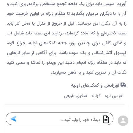
آورید. سپس باید برای یک نقطه تجمع مشخص برنامه‌ریزی کنید و
آن را با دیگران درمیان بگذارید تا هنگام زلزله در اولین فرصت خود
را به آن مکان امن برسانید. قبل از خروج از منزل یا محل کار باید
بسته ذخیره‌ای را که آماده کرده‌اید، بردارید این بسته باید شامل آب
و غذای کافی برای چندین روز، جعبه کمک‌های اولیه، چراغ قوه،
کپسول آتش‌نشانی و یک سوت باشد. برای آگاهی از سایر کارهایی
که باید در هنگام زلزله انجام دهید این ویدئو را تماشا و سعی کنید
نکات آن را تمرین کنید و به ذهن بسپارید.
اورژانس و کمک‌های اولیه
#زمین لرزه
#زلزله
#بلایای طبیعی