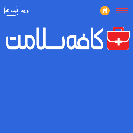
ورود
ثبت نام