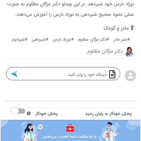
نوزاد نارس خود شیردهد. در این ویدئو دکتر مژگان مظلوم به صورت
عملی نحوه صحیح شیردهی به نوزاد نارس را آموزش می‌دهند.
مادر و کودک
#شیر مادر
#دکتر مژگان مظلوم
#نوزاد نارس
#شیردهی
#شیرخوار
دکتر مژگان مظلوم
پخش خودکار به پایان رسید
پخش خودکار