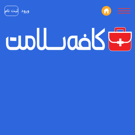
ورود
ثبت نام