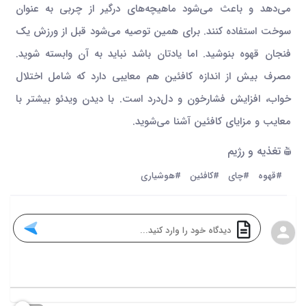
می‌دهد و باعث می‌شود ماهیچه‌های درگیر از چربی به عنوان
سوخت استفاده کنند. برای همین توصیه می‌شود قبل از ورزش یک
فنجان قهوه بنوشید. اما یادتان باشد نباید به آن وابسته شوید.
مصرف بیش از اندازه کافئین هم معایبی دارد که شامل اختلال
خواب، افزایش فشارخون و دل‌درد است. با دیدن ویدئو بیشتر با
معایب و مزایای کافئین آشنا می‌شوید.
تغذیه و رژیم
#قهوه
#چای
#کافئین
#هوشیاری