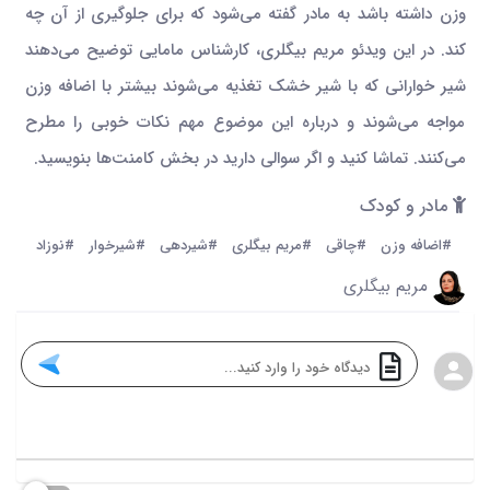
وزن داشته باشد به مادر گفته می‌شود که برای جلوگیری از آن چه
کند. در این ویدئو مریم بیگلری، کارشناس مامایی توضیح می‌دهند
شیر خوارانی که با شیر خشک تغذیه می‌شوند بیشتر با اضافه وزن
مواجه می‌شوند و درباره این موضوع مهم نکات خوبی را مطرح
می‌کنند. تماشا کنید و اگر سوالی دارید در بخش کامنت‌ها بنویسید.
مادر و کودک
#اضافه وزن
#چاقی
#مریم بیگلری
#شیردهی
#شیرخوار
#نوزاد
مریم بیگلری