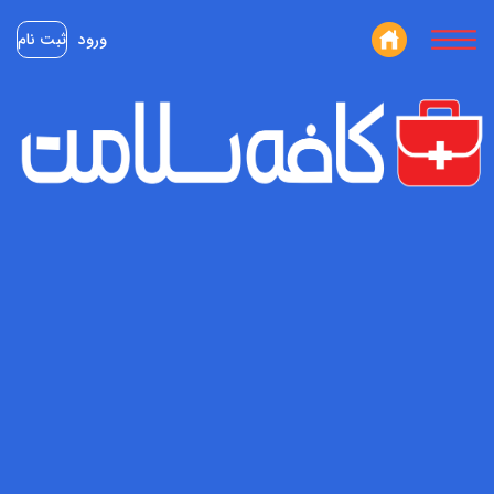
ورود
ثبت نام