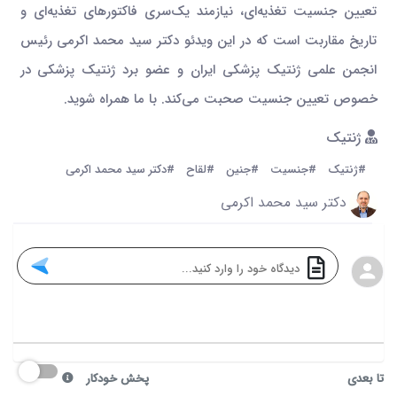
تعیین جنسیت تغذیه‌ای، نیازمند یک‌سری فاکتورهای تغذیه‌ای و
تاریخ مقاربت است که در این ویدئو دکتر سید محمد اکرمی رئیس
انجمن علمی ژنتیک پزشکی ایران و عضو برد ژنتیک پزشکی در
خصوص تعیین جنسیت صحبت می‌کند. با ما همراه شوید.
ژنتیک
#ژنتیک
#جنسیت
#جنین
#لقاح
#دکتر سید محمد اکرمی
دکتر سید محمد اکرمی
تا بعدی
پخش خودکار