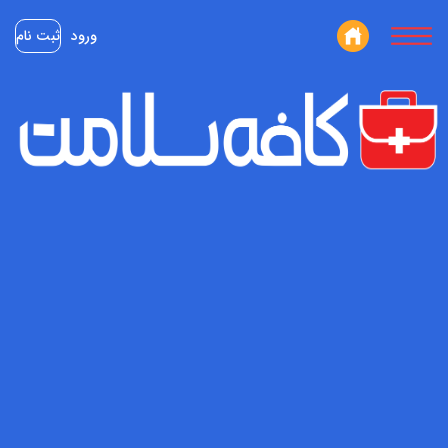
ورود
ثبت نام