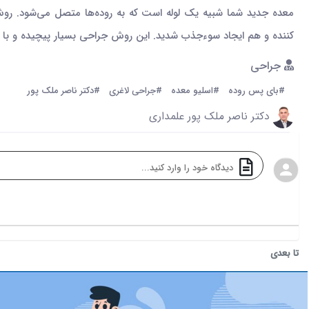
معده جدید شما شبیه یک لوله است که به روده‌ها متصل می‌شود. ر
کننده و هم ایجاد سوءجذب شدید. این روش جراحی بسیار پیچیده و با ع
جراحی
#بای پس روده
#اسلیو معده
#جراحی لاغری
#دکتر ناصر ملک پور
دکتر ناصر ملک پور علمداری
تا بعدی