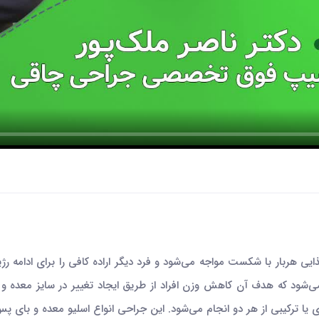
 هربار با شکست مواجه می‌شود و فرد دیگر اراده کافی را برای ادامه رژ
ی‌شود که هدف آن کاهش وزن افراد از طریق ایجاد تغییر در سایز معده