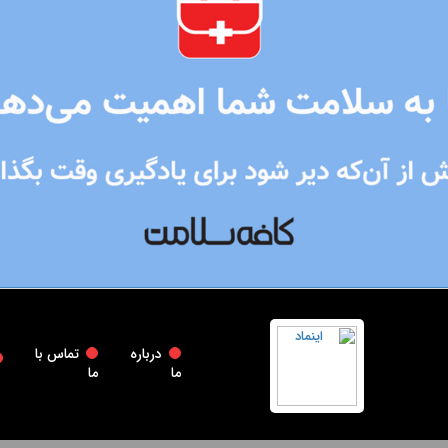
درباره
تماس با
ما
ما