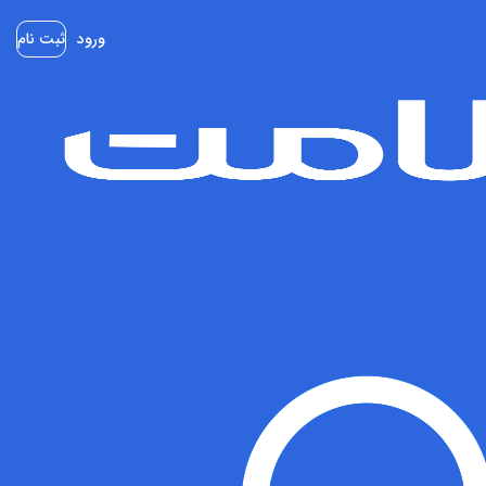
ورود
ثبت نام