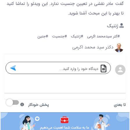
گفت مادر نقشی در تعیین جنسیت ندارد. این ویدئو را تماشا کنید
تا بهتر با این مبحث آشنا شوید.
ژنتیک
#کتر سیدمحمد اکرمی
#ژنتیک
#جنسیت
#جنین
دکتر سید محمد اکرمی
تا بعدی
پخش خودکار