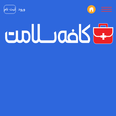
ورود
ثبت نام