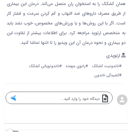
همان کشکک را به استخوان ران متصل می‌کند. درمان این بیماری
از طریق مصرف دارو‌های ضد التهاب و کم کردن سرعت و فشار کار
است. اگر با این روش‌ها و یا ورزش‌های مخصوص، خوب نشد باید
به متخصص ارتوپد مراجعه کرد. برای اطلاعات بیشتر از تفاوت این
دو بیماری و نحوه درمان آن این ویدیو را تا انتها تماشا کنید.
ارتوپدی
#تاندونیت کشکک
#زانوی جهنده
#تاندونوپاتی کشکک
#کشیدگی تاندون