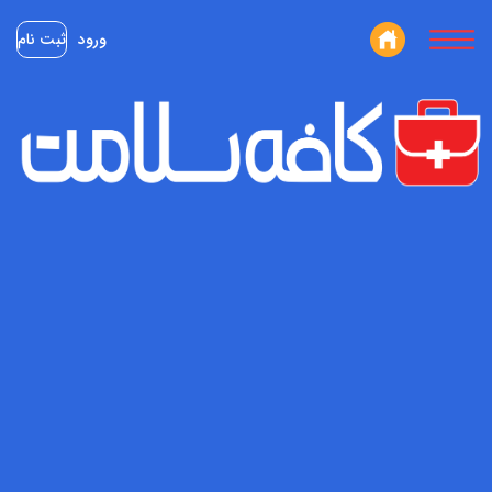
ورود
ثبت نام