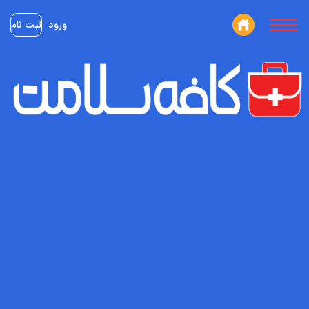
ورود
ثبت نام