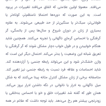
می‌افتد. معمولا اولین علامتی که اتفاق می‌افتد تغییرات در پریود
است. به این صورت که دوره‌ها احتمالا نامنظم‌تر، کوتاه‌تر یا
طولانی‌تر، سبک‌تر یا سنگین‌تر از حد طبیعی می‌شوند. به علاوه
بسیاری از زنان در دوران شروع و سال‌ها پس از یائسگی، گر
گرفتگی یا احساس گرمای ناگهانی را تجربه می‌کنند. همچنین شاید
هنگام خوابیدن و در طول خواب دچار مشکل شوند که گر گرفتگی یا
تعریق شبانه این وضعیت را بدتر می‌کند. احتمال دیگر این است که
واژن خشک‌تر شود و این می‌تواند رابطه جنسی را آزاردهنده کند.
شاید احساسات و علاقه فرد نسبت به رابطه جنسی نیز تغییر کند.
متاسفانه برخی از زنان مشکل کنترل مثانه پیدا می‌کنند که به شکل
میل ناگهانی به ادرار یا ناتوانی در نگه داشتن ادرار بروز می‌کند.
همان طور که گفته شد تغییرات خلق و خو با احساس بدخلقی یا
زودرنجی بیشتر هم رخ می‌دهد. باید توجه داشت که علائم در همه