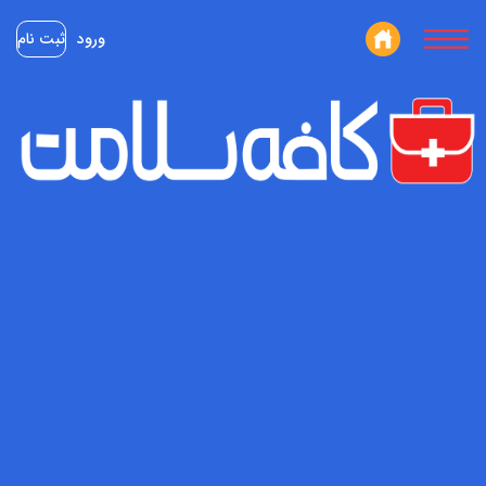
ورود
ثبت نام