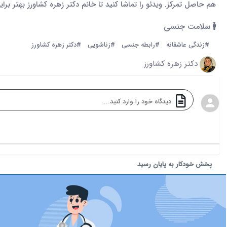
هم حاصل تمرکز. ویدئو را تماشا کنید تا خانم دکتر زهره کشاورز بهتر برای
سلامت جنسی
#زندگی عاشقانه
#رابطه جنسی
#زناشویی
#دکتر زهره کشاورز
دکتر زهره کشاورز
پخش خودکار به پایان رسید