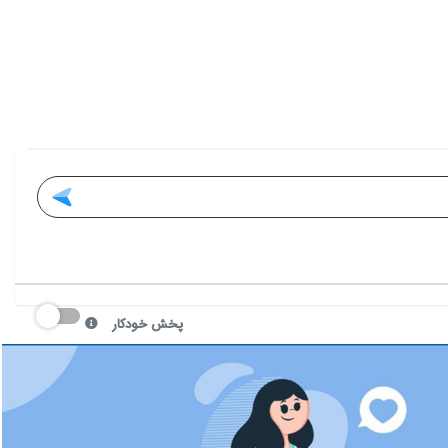
پخش خودکار