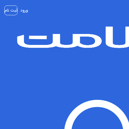
ورود
ثبت نام