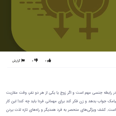
0
0
گزارش
ر رابطه جنسی مهم است و اگر زوج یا یکی از هر دو نفر، وقت مقاربت
مک جواب بدهد و زن فکر کند برای مهمانی فردا باید چه کند! این کار
 است. کشف ویژگی‌های منحصر به فرد همدیگر و راه‌های تازه لذت بردن