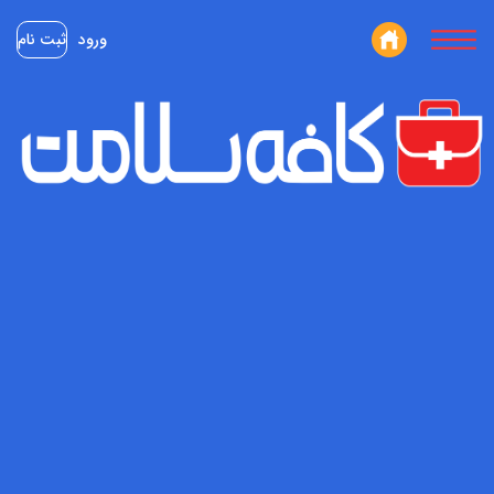
ورود
ثبت نام