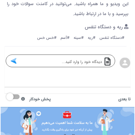
این ویدیو و ما همراه باشید. می‌توانید در کامنت سوالات خود را
بپرسید و با ما در ارتباط باشید.
ریه و دستگاه تنفس
#دستگاه تنفس
#ریه
#سینه
#آسم
#خس خس
تا بعدی
پخش خودکار