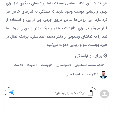
هرچند که این نکات اساسی هستند، اما روش‌های دیگری نیز برای
بهبود و زیبایی پوست وجود دارند که بستگی به نیازهای خاص هر
فرد دارد. این روش‌ها شامل تزریق چربی، پی آر پی و استفاده از
فیلر می‌شوند. برای اطلاعات بیشتر و درک بهتر از این روش‌ها، ما
شما را به تماشای ویدیویی از دکتر محمد اسماعیلی، پزشک فعال در
حوزه پوست، مو و زیبایی دعوت می‌کنیم.
زیبایی و آراستگی
#دکتر محمد اسماعیلی
#جوانسازی
#پوست
#صورت
#دست
دکتر محمد اسماعیلی