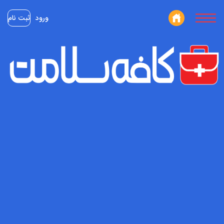
ورود
ثبت نام