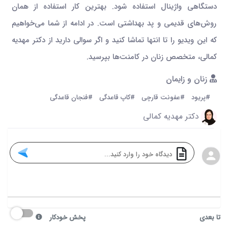
دستگاهی واژینال استفاده شود. بهترین کار استفاده از همان
روش‌های قدیمی و پد بهداشتی است. در ادامه از شما می‌خواهیم
که این ویدیو را تا انتها تماشا کنید و اگر سوالی دارید از دکتر مهدیه
کمالی، متخصص زنان در کامنت‌ها بپرسید.
زنان و زایمان
#پریود
#عفونت قارچی
#کاپ قاعدگی
#فنجان قاعدگی
دکتر مهدیه کمالی
تا بعدی
پخش خودکار