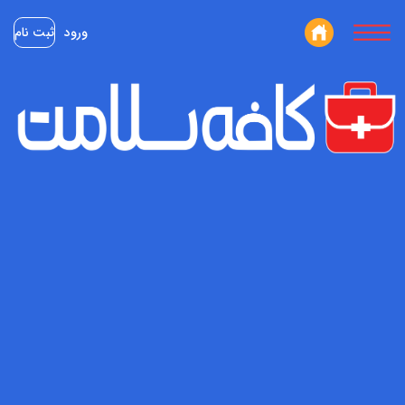
ورود
ثبت نام