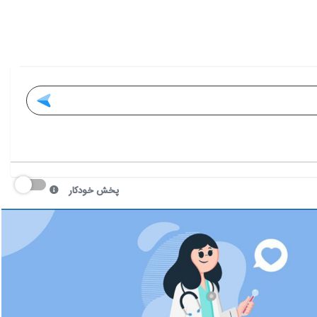
پخش خودکار