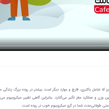
ز که شامل باکتری، قارچ و موارد دیگر است بیشتر در روده بزرگ زندگی 
 وزن و عملکرد مغز تأثیر می‌گذارد. بنابراین گاهی تغییر میکروبیوم می‌
سلامتی طولانی‌مدت شما در گرو میکروبیوم خوب در روده است.