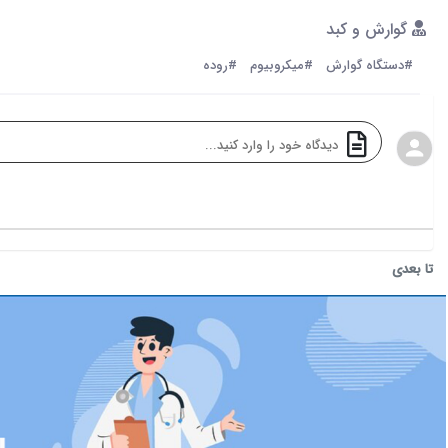
گوارش و کبد
#دستگاه گوارش
#میکروبیوم
#روده
تا بعدی