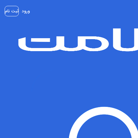
ورود
ثبت نام