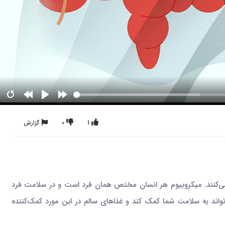
1
0
گزارش
می‌کنند. میکروبیوم هر انسان مختص همان فرد است و در سلامت فرد
تواند به سلامت شما کمک کند و غذاهای سالم در این مورد کمک‌کننده