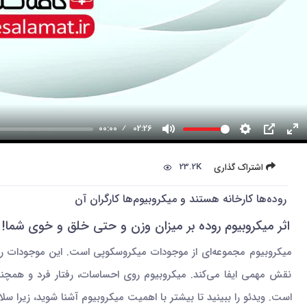
00:00
02:26
23.2K
اشتراک گذاری
روده‌ها کارخانه هستند و میکروبیوم‌ها کارگران آن
اثر میکروبیوم روده بر میزان وزن و حتی خلق و خوی شما!
میکروبیوم مجموعه‌ای از موجودات میکروسکوپی است. این موجودات ری
نقش مهمی ایفا می‌کند. میکروبیوم روی احساسات، رفتار فرد و همچنین
است. ویدئو را ببینید تا بیشتر با اهمیت میکروبیوم آشنا شوید، زیرا 