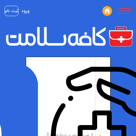
ورود
ثبت نام