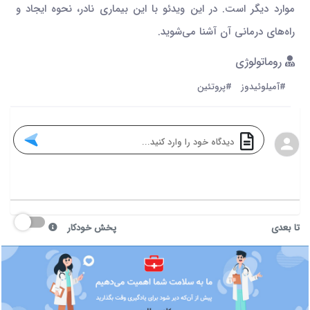
موارد دیگر است. در این ویدئو با این بیماری نادر، نحوه ایجاد و
راه‌های درمانی آن آشنا می‌شوید.
روماتولوژی
#آمیلوئیدوز
#پروتئین
تا بعدی
پخش خودکار