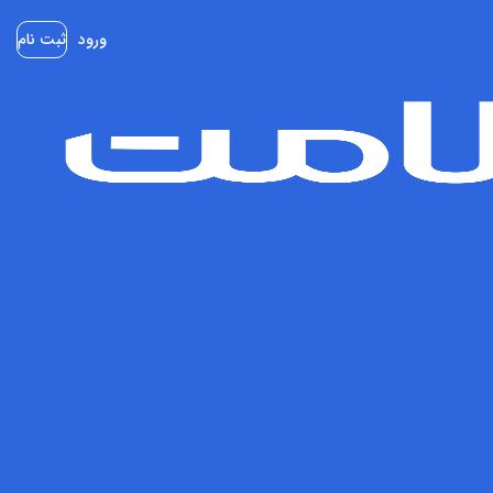
ورود
ثبت نام