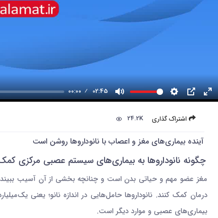
00:00
02:45
24.2K
اشتراک گذاری
آینده بیماری‌های مغز و اعصاب با نانوداروها روشن است
چگونه نانوداروها به بیماری‌های سیستم عصبی مرکزی کمک 
مغز عضو مهم و حیاتی بدن است و چنانچه بخشی از آن آسیب ببیند دار
درمان کمک کنند. نانوداروها حامل‌هایی در اندازه نانو؛ یعنی یک‌میلی
بیماری‌های عصبی و موارد دیگر است.