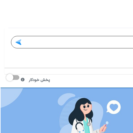
پخش خودکار