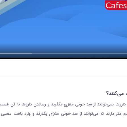
می‌کنند؟
وها نمی‌توانند از سد خونی مغزی بگذرند و رساندن داروها به آن قسمت س
اردم متر دارند که می‌توانند از سد خونی مغزی بگذرند و وارد بافت عصبی ش