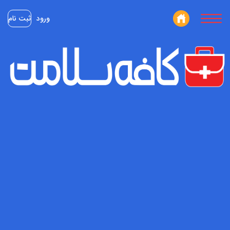
ورود
ثبت نام