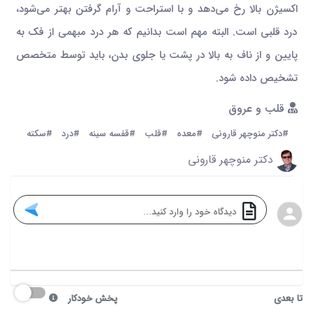
اکسیژن بالا رخ می‌دهد و با استراحت و آرام گرفتن بهتر می‌شود،
درد قلبی است. البته مهم است بدانیم که هر درد مبهمی از فک به
پایین و از ناف به بالا در پشت یا جلوی بدن، باید توسط متخصص
تشخیص داده شود.
قلب و عروق
#دکتر منوچهر قارونی
#معده
#قلب
#قفسه سینه
#درد
#سکته
دکتر منوچهر قارونی
تا بعدی
پخش خودکار