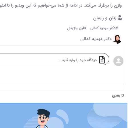
واژن را برطرف می‌کند. در ادامه از شما می‌خواهیم که این ویدیو را تا ان
زنان و زایمان
#دکتر مهدیه کمالی
#لیزر واژینال
دکتر مهدیه کمالی
تا بعدی