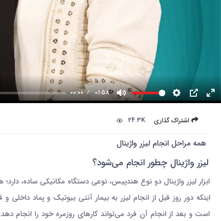
00:00
01:58
24.3K
اشتراک گذاری
همه مراحل انجام لیزر واژینال
لیزر واژینال چطور انجام می‌شود؟
ابزار لیزر واژینال دو نوع هندپیس، نوعی دستگاه مکانیکی ساده، دارد؛
است و بعد از انجام آن فرد می‌تواند کارهای روزمره خود را انجام د