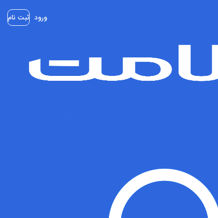
ورود
ثبت نام