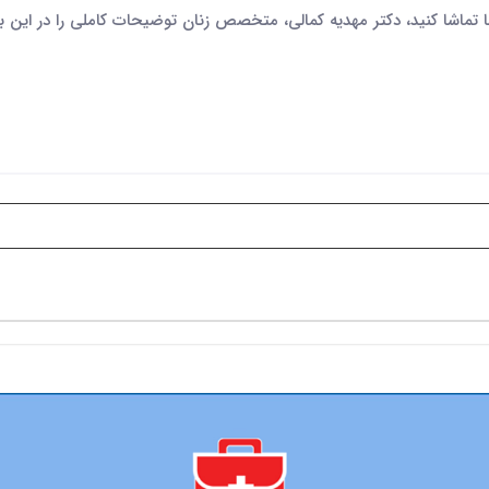
تها تماشا کنید، دکتر مهدیه کمالی، متخصص زنان توضیحات کاملی را در این باره