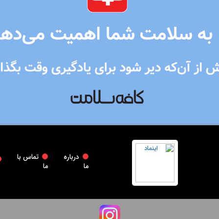
درباره
تماس با
ما
ما