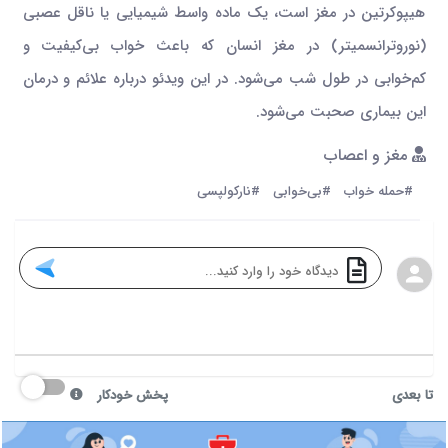
هیپوکرتین‌ در مغز است، یک ماده واسط شیمیایی یا ناقل عصبی
(نوروترانسمیتر) در مغز انسان که باعث خواب بی‌کیفیت و
کم‌خوابی در طول شب می‌شود. در این ویدئو درباره علائم و درمان
این بیماری صحبت می‌شود.
مغز و اعصاب
#حمله خواب
#بی‌خوابی
#نارکولپسی
تا بعدی
پخش خودکار