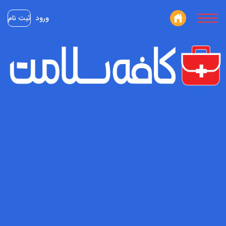
ورود
ثبت نام