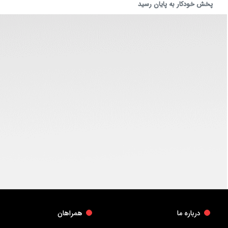
پخش خودکار به پایان رسید
درباره ما
همراهان