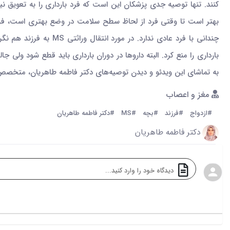
بهتر است تا وقتی فرد از لحاظ سطح سلامت در وضع بهتری است، فرزندآ
به تماشای این ویدئو و دیدن توصیه‌های دکتر فاطمه طاهریان، متخصص
مغز و اعصاب
#ازدواج
#فرزند
#بچه
#MS
#دکتر فاطمه طاهریان
دکتر فاطمه طاهریان