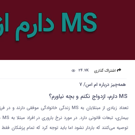
24.7K
اشتراک گذاری
‌همه‌چیز درباره ام اس/ 7
MS دارم، ازدواج نکنم و بچه‌ نیاورم؟
تعداد زیادی از مبتلایان به MS زندگی خانواد
بی
توصیه می‌کنند که باردار نشود اما باید توجه کرد که تمام پزشکان فق