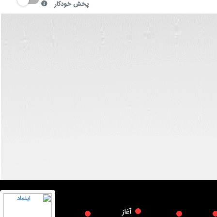
پخش خودکار
آغاز