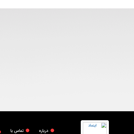
درباره
تماس با