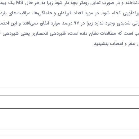
کنند. تنها توصیه جدی 
وری انجام شود. در مورد تعداد فرزندان و حاملگی‌ها، مراقبت‌های باردار
 مغز و اعصاب بنشینید.