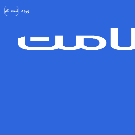
ورود
ثبت نام