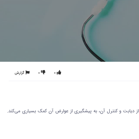
0
0
گزارش
قع از دیابت و کنترل آن، به پیشگیری از عوارض آن کمک بسیاری می‌کند.