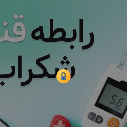
همه
بخش‌ها