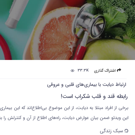
33.3K
اشتراک گذاری
ارتباط دیابت با بیماری‌های قلبی و عروقی
رابطه قند و قلب شکراب است!
برخی از افراد مبتلا به دیابت، از این موضوع بی‌اطلاع‌اند که این بیم
این ویدئو ضمن بیان عوارض دیابت، راه‌های اطلاع از آن و کنترلش را به
سبک زندگی