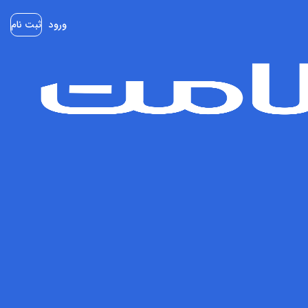
ورود
ثبت نام