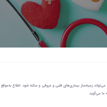
اری می‌تواند زمینه‌ساز بیماری‌های قلبی و عروقی و سکته شود. اطلاع به‌مو
 ما می‌گوید.