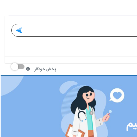
پخش خودکار