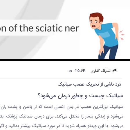
25.6K
اشتراک گذاری
درد ناشی از تحریک عصب سیاتیک
سیاتیک چیست و چطور درمان می‌شود؟
سیاتیک بزرگترین عصب در بدن انسان است که از باسن و پشت ران در
می‌شود و زندگی بیمار را مختل می‌کند. برای درمان سیاتیک پزشک ابتدا
می‌شود. با این ویدئو همراه شوید تا در مورد سیاتیک بیشتر بدانید و اگر