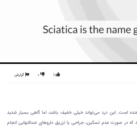
1
0
گزارش
ه است. این درد می‌تواند خیلی خفیف باشد، اما گاهی بسیار شدید
کند که در صورت عدم تسکین، جراحی یا تزریق داروهای ضدالتهابی انجام