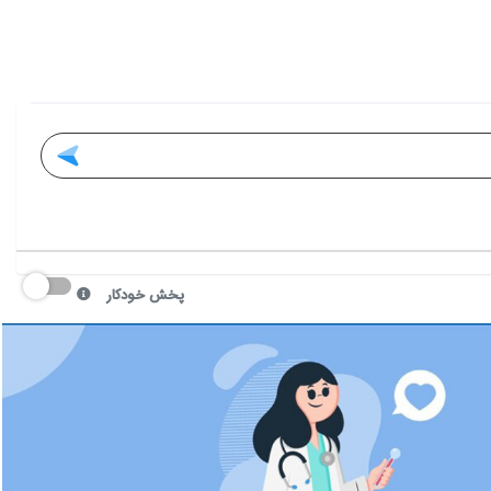
پخش خودکار