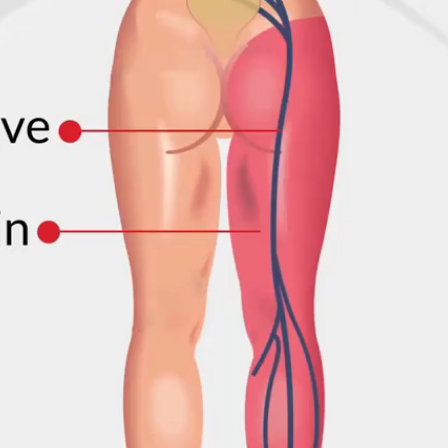
همه
بخش‌ها