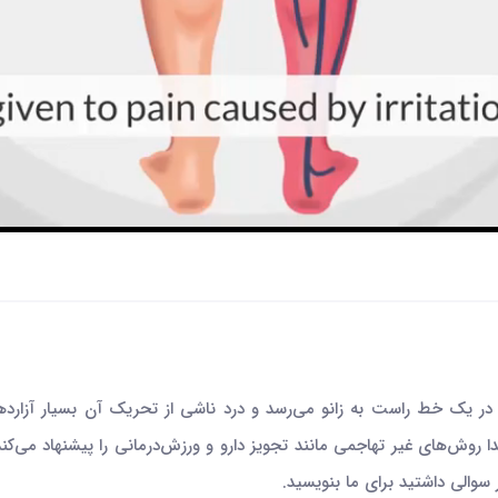
 یک خط راست به زانو می‌رسد و درد ناشی از تحریک آن بسیار آزاردهند
 روش‌های غیر تهاجمی‌ مانند تجویز دارو و ورزش‌‌درمانی را پیشنهاد می‌
 سوالی داشتید برای ما بنویسید.