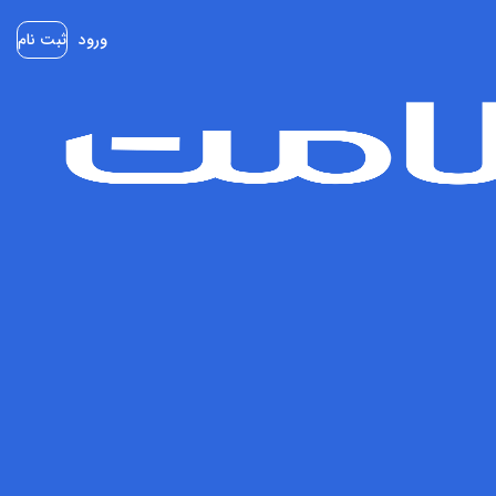
ورود
ثبت نام