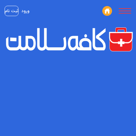
ورود
ثبت نام