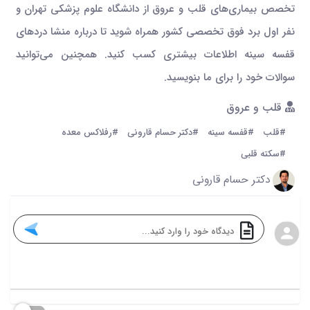
تخصص بیماری‌های قلب و عروق از دانشگاه علوم پزشکی تهران و
نفر اول برد فوق تخصصی کشور همراه شوید تا درباره منشا دردهای
قفسه سینه اطلاعات بیشتری کسب کنید. همچنین می‌توانید
سوالات خود را برای ما بنویسید.
قلب و عروق
#قلب
#قفسه سینه
#دکتر حسام قارونی
#رفلاکس معده
#سکته قلبی
دکتر حسام قارونی