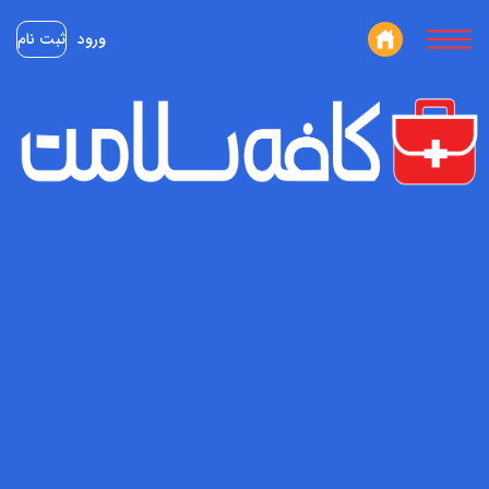
ورود
ثبت نام