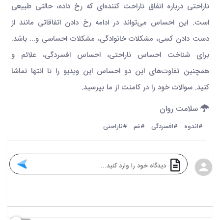
ناراحتی درباره اتفاق ناراحت کننده‌ای که رخ داده، حالتی طبیعی
است. این احساس می‌تواند در ادامه رخ دادن اتفاقاتی مانند از
دست دادن کسی، مشکلات خانوادگی، مشکلات احساسی و... باشد.
برای شناخت احساس ناراحتی، احساس افسردگی، علائم و
همچنین تفاوت‌های این دو احساس این ویدیو را تا انتها تماشا
کنید. سوالات خود را در کامنت از ما بپرسید.
سلامت روان
#اندوه
#افسردگی
#غم
#ناراحتی