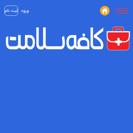
ورود
ثبت نام