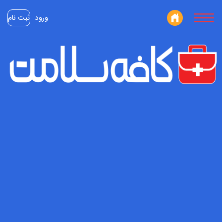
ورود
ثبت نام