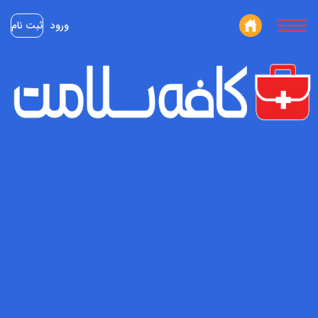
ورود
ثبت نام