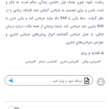
رعایت شود؛ چون هدف اول داشتن زندگی سالم است نه لاغر و
فیت شدن و برای تصمیم به جراحی گرفتن باید ظرائف زیادی را در
نظر گرفت. مثلا یکی با BMI بالا نباید جراحی کند و یکی حتی با
BMI پایین باید جراحی کند. اینجا برایتان از همه نکات درباره درمان
چاقی با عمل جراحی گفته‌ایم؛ انوع روش‌های جراحی لاغری و
عوارض جراحی‌های لاغری.
تغذیه و رژیم
#جراحی چاقی
#جراحی لاغری
#تناسب اندام
#جراحی