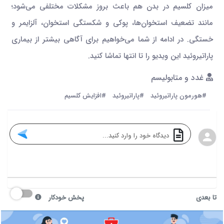
میزان کلسیم در بدن هم باعث بروز مشکلات مختلفی می‌شود؛
مانند تضعیف استخوان‌ها، پوکی و شکستگی استخوان، آلزایمر و
خستگی. در ادامه از شما می‌خواهیم برای آگاهی بیشتر از بیماری
پاراتیروئید این ویدیو را تا انتها تماشا کنید.
غدد و متابولیسم
#هورمون پاراتیروئید
#پاراتیروئید
#افزایش کلسیم
تا بعدی
پخش خودکار