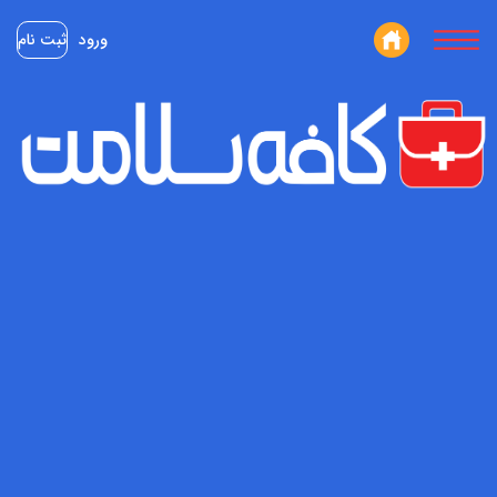
ورود
ثبت نام