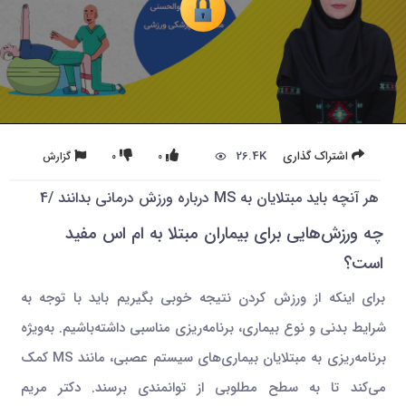
26.4K
اشتراک گذاری
0
0
گزارش
هر آنچه باید مبتلایان به MS درباره ورزش درمانی بدانند /4
چه ورزش‌هایی برای بیماران مبتلا به ام اس مفید
است؟
برای اینکه از ورزش کردن نتیجه خوبی بگیریم باید با توجه به
شرایط بدنی و نوع بیماری، برنامه‌ریزی مناسبی داشته‌باشیم. به‌ویژه
برنامه‌ریزی به مبتلایان بیماری‌های سیستم عصبی، مانند MS کمک
می‌کند تا به سطح مطلوبی از توانمندی برسند. دکتر مریم