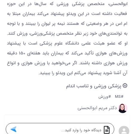
ابوالحسنی، متخصص پزشکی ورزشی که سال‌ها در این حوزه
فعالیت داشته‌ است در این ویدئو پیشنهاد می‌کند بیماران مبتلا به
ام‌ اس در هر وضعیتی که هستند نیمه پر لیوان را ببینند و با توجه
به توانمندی‌های خود زیر نظر متخصص پزشکی‌ورزشی، ورزش کنند.
او که عضو هیئت علمی دانشگاه علوم پزشکی است با پیشنهاد
ورزش‌های هوازی تأکید می‌کند که بیماران باید هفته‌ای 150 دقیقه
ورزش هوازی داشته‌ باشند. اگر می‌خواهید با ورزش هوازی و انواع
آن آشنا شوید پیشنهاد می‌کنم این ویدئو را ببینید.
پزشکی ورزشی و تناسب اندام
#MS
#ورزش
دکتر مریم ابوالحسنی