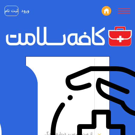
ورود
ثبت نام