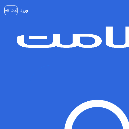
ورود
ثبت نام