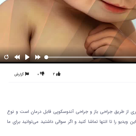
2
0
گزارش
اری از طریق جراحی باز و جراحی آندوسکوپی قابل درمان است و نوع
یو را تا انتها تماشا کنید و اگر سوالی داشتید می‌توانید برای ما