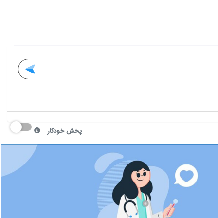
پخش خودکار