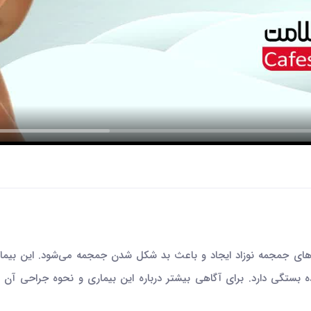
رزهای جمجمه نوزاد ایجاد و باعث بد شکل شدن جمجمه می‌شود. این بیم
 دارد. برای آگاهی بیشتر درباره این بیماری و نحوه جراحی آن این وید