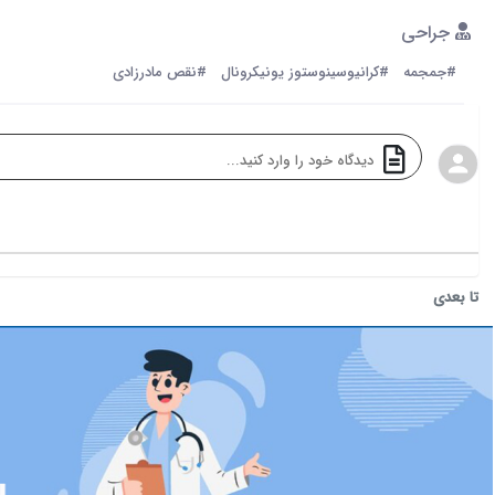
جراحی
#جمجمه
#کرانیوسینوستوز یونیکرونال
#نقص‌ مادرزادی
تا بعدی