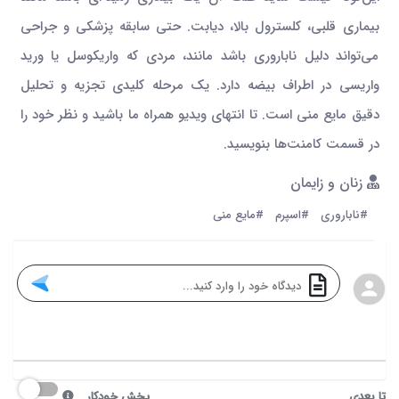
بیماری قلبی، کلسترول بالا، دیابت. حتی سابقه پزشکی و جراحی
می‌تواند دلیل ناباروری باشد مانند، مردی که واریکوسل یا ورید
واریسی در اطراف بیضه دارد. یک مرحله کلیدی تجزیه و تحلیل
دقیق مایع منی است. تا انتهای ویدیو همراه ما باشید و نظر خود را
در قسمت کامنت‌ها بنویسید.
زنان و زایمان
#ناباروری
#اسپرم‌
#مایع منی
تا بعدی
پخش خودکار