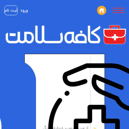
ورود
ثبت نام