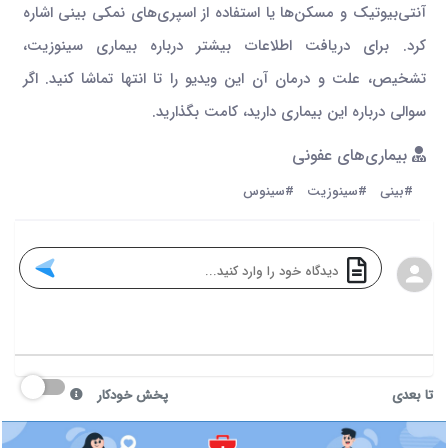
آنتی‌بیوتیک و مسکن‌ها یا استفاده از اسپری‌های نمکی بینی اشاره
کرد. برای دریافت اطلاعات بیشتر درباره بیماری سینوزیت،
تشخیص، علت و درمان آن این ویدیو را تا انتها تماشا کنید. اگر
سوالی درباره این بیماری دارید، کامت بگذارید.
بیماری‌های عفونی
#بینی
#سینوزیت
#سینوس
تا بعدی
پخش خودکار