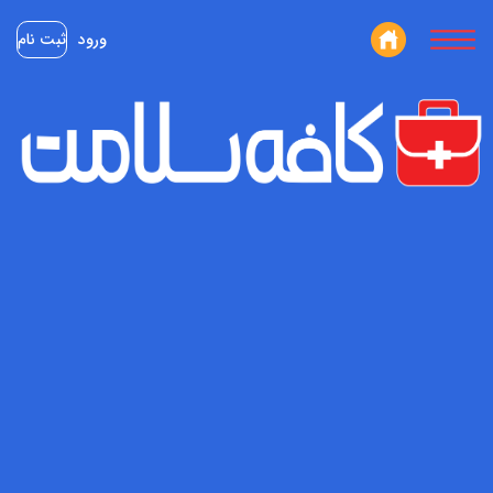
ورود
ثبت نام